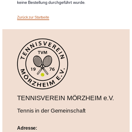
keine Bestellung durchgeführt wurde.
Zurück zur Startseite
TENNISVEREIN MÖRZHEIM e.V.
Tennis in der Gemeinschaft
Adresse: