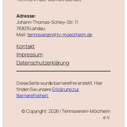
Adresse:
Johann-Thomas-Schley-Str. 11
76829 Landau
Mail:
tennisverein@tv-moerzheim.de
Kontakt
Impressum
Datenschutzerklärung
Diese Seite wurde barrierefrei erstellt. Hier
finden Sie unsere
Erklärung zur
Barrierefreiheit.
© Copyright: 2026 | Tennisverein-Mörzheim
e.V.