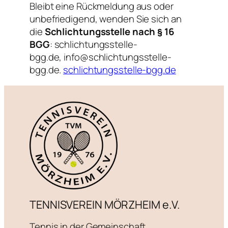
Bleibt eine Rückmeldung aus oder
unbefriedigend, wenden Sie sich an
die
Schlichtungsstelle nach § 16
BGG
: schlichtungsstelle-
bgg.de,
info@schlichtungsstelle-
bgg.de
.
schlichtungsstelle-bgg.de
TENNISVEREIN MÖRZHEIM e.V.
Tennis in der Gemeinschaft