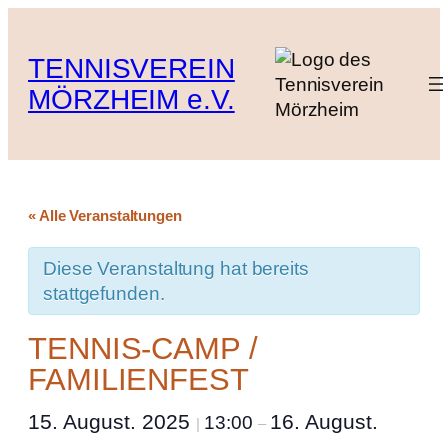
TENNISVEREIN
MÖRZHEIM e.V.
« Alle Veranstaltungen
Diese Veranstaltung hat bereits
stattgefunden.
TENNIS-CAMP /
FAMILIENFEST
15. August. 2025
16. August.
13:00
|
–