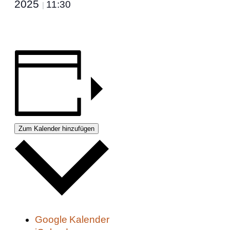
2025
11:30
|
Zum Kalender hinzufügen
Google Kalender